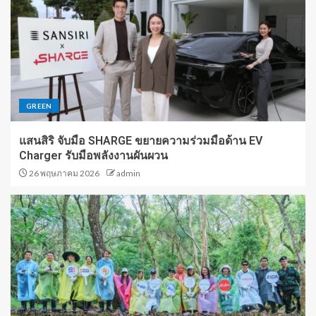
GREEN
แสนสิริ จับมือ SHARGE ขยายความร่วมมือด้าน EV
Charger รับมือพลังงานผันผวน
26 พฤษภาคม 2026
admin