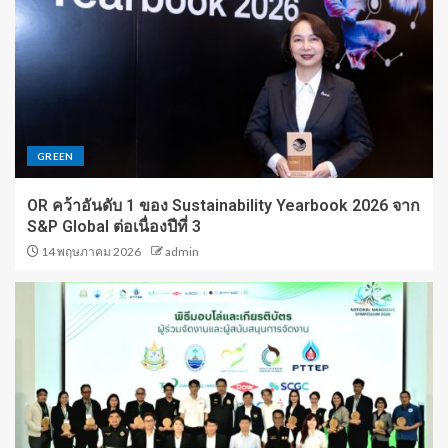
GREEN
OR คว้าอันดับ 1 ของ Sustainability Yearbook 2026 จาก
S&P Global ต่อเนื่องปีที่ 3
14 พฤษภาคม 2026
admin