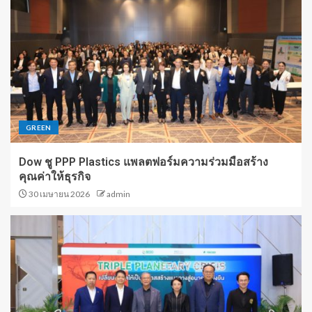
GREEN
Dow ชู PPP Plastics แพลตฟอร์มความร่วมมือสร้าง
คุณค่าให้ธุรกิจ
30 เมษายน 2026
admin