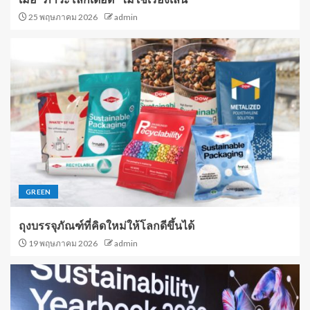
25 พฤษภาคม 2026
admin
GREEN
ถุงบรรจุภัณฑ์ที่คิดใหม่ให้โลกดีขึ้นได้
19 พฤษภาคม 2026
admin