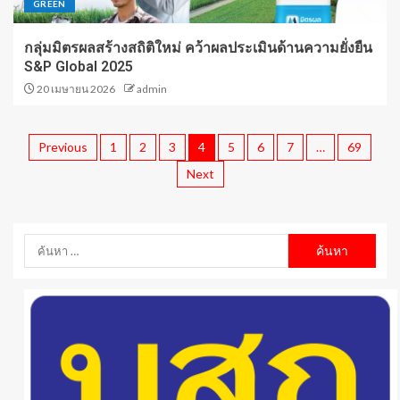
GREEN
กลุ่มมิตรผลสร้างสถิติใหม่ คว้าผลประเมินด้านความยั่งยืน
S&P Global 2025
20 เมษายน 2026
admin
Previous
1
2
3
4
5
6
7
…
69
Next