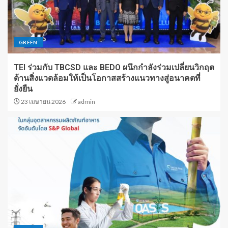
GREEN
TEI ร่วมกับ TBCSD และ BEDO ผนึกกำลังร่วมเปลี่ยนวิกฤต
ด้านสิ่งแวดล้อมให้เป็นโอกาสสร้างแนวทางสู่อนาคตที่
ยั่งยืน
23 เมษายน 2026
admin