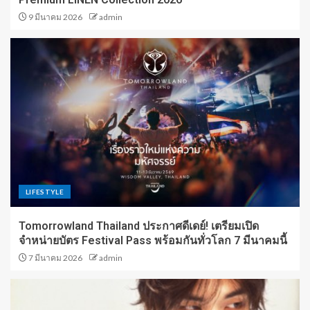
9 มีนาคม 2026
admin
LIFESTYLE
Tomorrowland Thailand ประกาศดีเดย์! เตรียมเปิด
จำหน่ายบัตร Festival Pass พร้อมกันทั่วโลก 7 มีนาคมนี้
7 มีนาคม 2026
admin