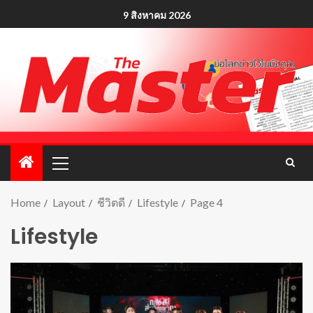
9 สิงหาคม 2026
Home
Layout
ชีวิตดี
Lifestyle
Page 4
Lifestyle