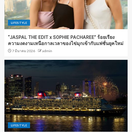
LIFESTYLE
“JASPAL THE EDIT x SOPHIE PACHAREE” ร้อยเรียง
ความงดงามเหนือกาลเวลาของไข่มุกเข้ากับแฟชั่นยุคใหม่
7 มีนาคม 2026
admin
LIFESTYLE