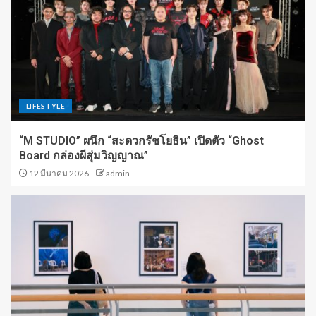
LIFESTYLE
“M STUDIO” ผนึก “สะดวกรัชโยธิน” เปิดตัว “Ghost
Board กล่องผีสุ่มวิญญาณ”
12 มีนาคม 2026
admin