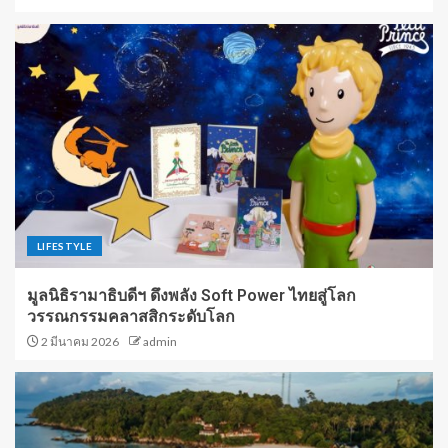
LIFESTYLE
มูลนิธิรามาธิบดีฯ ดึงพลัง Soft Power ไทยสู่โลก
วรรณกรรมคลาสสิกระดับโลก
2 มีนาคม 2026
admin