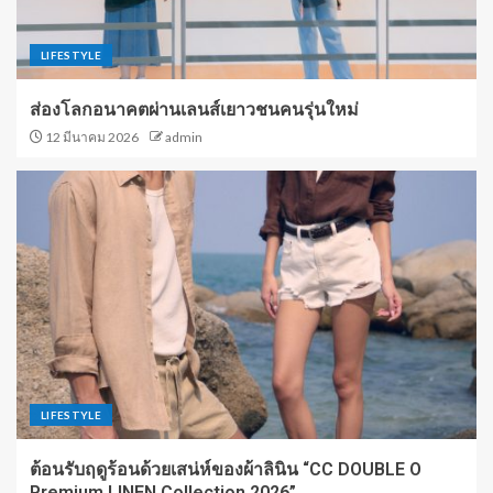
LIFESTYLE
ส่องโลกอนาคตผ่านเลนส์เยาวชนคนรุ่นใหม่
12 มีนาคม 2026
admin
LIFESTYLE
ต้อนรับฤดูร้อนด้วยเสน่ห์ของผ้าลินิน “CC DOUBLE O
Premium LINEN Collection 2026”