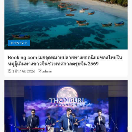
LIFESTYLE
Booking.com เผยจุดหมายปลายทางยอดนิยมของไทยใน
หมู่ผู้เดินทางชาวจีนช่วงเทศกาลตรุษจีน 2569
1 มีนาคม 2026
admin