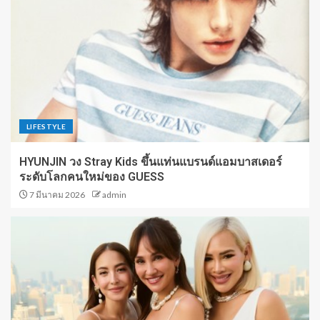
LIFESTYLE
HYUNJIN วง Stray Kids ขึ้นแท่นแบรนด์แอมบาสเดอร์
ระดับโลกคนใหม่ของ GUESS
7 มีนาคม 2026
admin