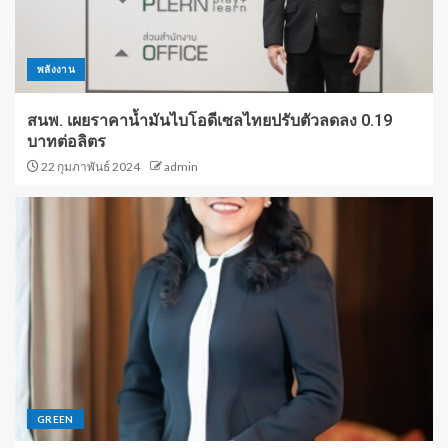
พลังงาน
สนพ. เผยราคาน้ำมันไบโอดีเซลไทยปรับตัวลดลง 0.19
บาทต่อลิตร
22 กุมภาพันธ์ 2024
admin
GREEN