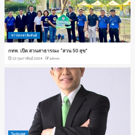
ข่าวประชาสัมพันธ์
กทพ. เปิด สวนสาธารณะ “สวน 50 สุข”
22 กุมภาพันธ์ 2024
admin
ในประเทศ