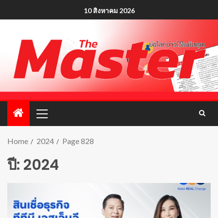
10 สิงหาคม 2026
Home
2024
Page 828
ปี:
2024