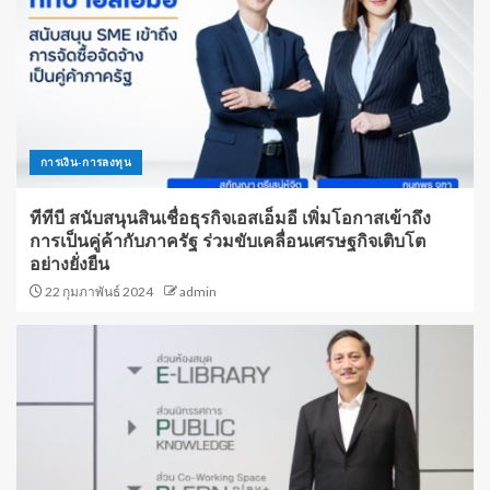
การเงิน-การลงทุน
ทีทีบี สนับสนุนสินเชื่อธุรกิจเอสเอ็มอี เพิ่มโอกาสเข้าถึง
การเป็นคู่ค้ากับภาครัฐ ร่วมขับเคลื่อนเศรษฐกิจเติบโต
อย่างยั่งยืน
22 กุมภาพันธ์ 2024
admin