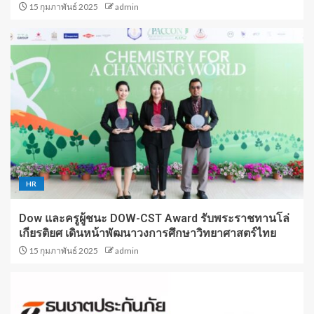
15 กุมภาพันธ์ 2025
admin
HR
Dow และครูผู้ชนะ DOW-CST Award รับพระราชทานโล่
เกียรติยศ เดินหน้าพัฒนาวงการศึกษาวิทยาศาสตร์ไทย
15 กุมภาพันธ์ 2025
admin