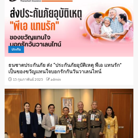
ประกัน
ธนชาตประกันภัย ส่ง “ประกันภัยอุบัติเหตุ พีเอ แทนรัก”
เป็นของขวัญแทนใจบอกรักกันวันวาเลนไทน์
15 กุมภาพันธ์ 2025
admin