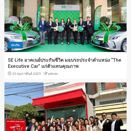
ประกัน
SE Life อาคเนย์ประกันชีวิต มอบรถประจำตำแหน่ง “The
Executive Car” แก่ตัวแทนคุณภาพ
15 กุมภาพันธ์ 2025
admin