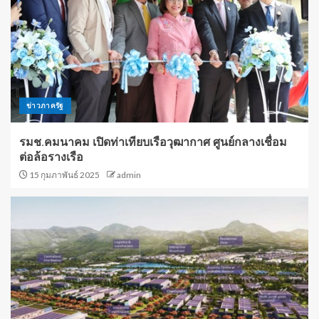
ข่าวภาครัฐ
รมช.คมนาคม เปิดท่าเทียบเรือวุฒากาศ ศูนย์กลางเชื่อม
ต่อล้อรางเรือ
15 กุมภาพันธ์ 2025
admin