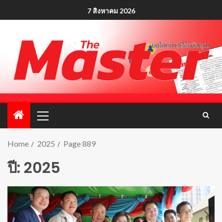
7 สิงหาคม 2026
Home
2025
Page 889
ปี:
2025