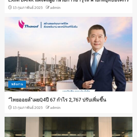
15 กุมภาพันธ์ 2025
admin
พลังงาน
“ไทยออยล์”เผยQ4ปี 67 กำไร 2,767 ปรับเพิ่มขึ้น
15 กุมภาพันธ์ 2025
admin