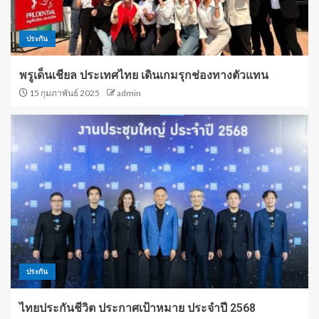
ประกัน
พรูเด็นเชียล ประเทศไทย เดินเกมรุกช่องทางตัวแทน
15 กุมภาพันธ์ 2025
admin
ประกัน
ไทยประกันชีวิต ประกาศเป้าหมาย ประจำปี 2568