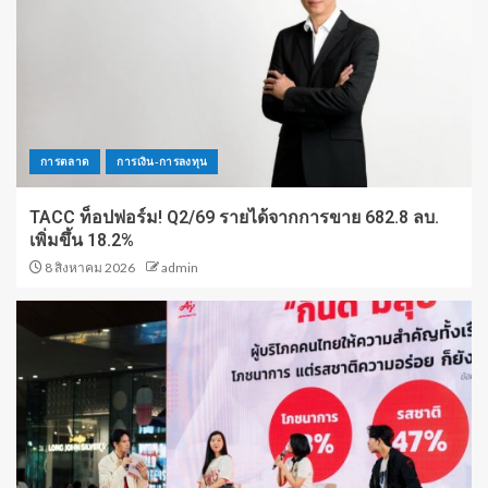
การตลาด
การเงิน-การลงทุน
TACC ท็อปฟอร์ม! Q2/69 รายได้จากการขาย 682.8 ลบ.
เพิ่มขึ้น 18.2%
8 สิงหาคม 2026
admin