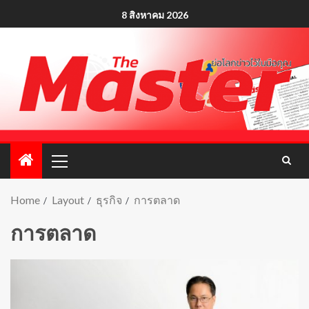
8 สิงหาคม 2026
Home
Layout
ธุรกิจ
การตลาด
การตลาด