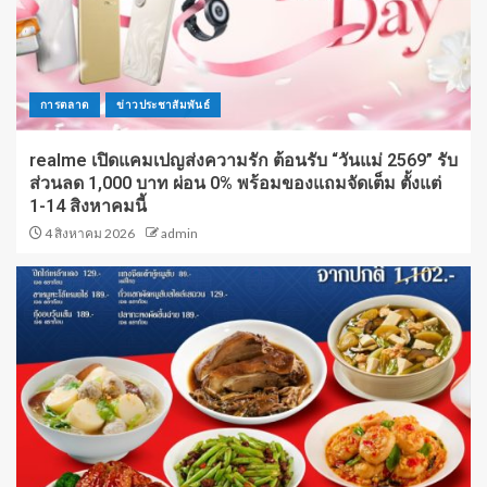
การตลาด
ข่าวประชาสัมพันธ์
realme เปิดแคมเปญส่งความรัก ต้อนรับ “วันแม่ 2569” รับ
ส่วนลด 1,000 บาท ผ่อน 0% พร้อมของแถมจัดเต็ม ตั้งแต่
1-14 สิงหาคมนี้
4 สิงหาคม 2026
admin