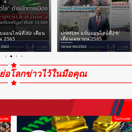
บับออนไลน์ที่29/
ปกMLM ฉบับออนไลน์ที่28/
ษายน 2565
เดือนเมษายน 2565
2022
16 เมษายน 2022
่อโลกข่าวไว้ในมือคุณ
ระเทศ
ในประเทศ