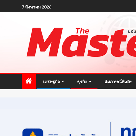
7 สิงหาคม 2026
เศรษฐกิจ
ธุรกิจ
สัมภาษณ์พิเศษ