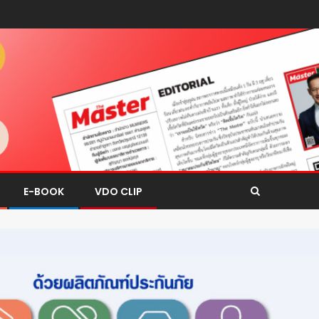
E-BOOK
VDO CLIP
การตลาด
สุขภาพ-ความงาม