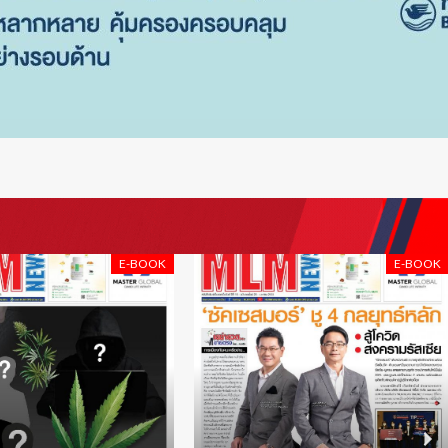
E-BOOK
E-BOOK