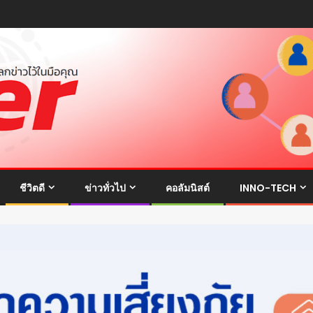
ชีวิตดี
ข่าวทั่วไป
คอลัมนิสต์
INNO-TECH