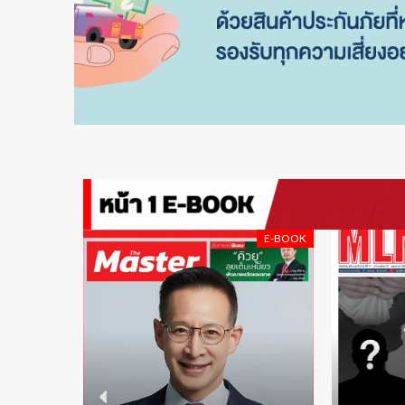
E-BOOK
E-BOOK