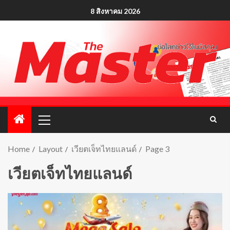
8 สิงหาคม 2026
Home
Layout
เวียตเจ็ทไทยแลนด์
Page 3
เวียตเจ็ทไทยแลนด์