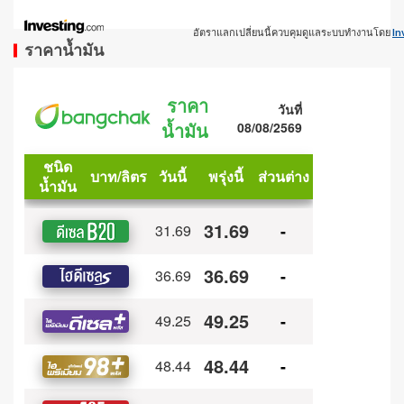
อัตราแลกเปลี่ยนนี้ควบคุมดูแลระบบทำงานโดย
In
ราคาน้ำมัน