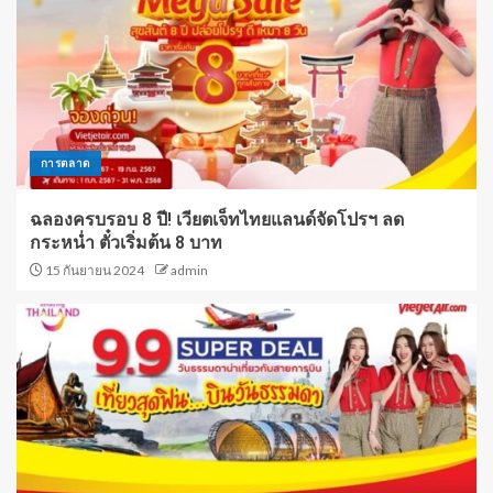
การตลาด
ฉลองครบรอบ 8 ปี! เวียตเจ็ทไทยแลนด์จัดโปรฯ ลด
กระหน่ำ ตั๋วเริ่มต้น 8 บาท
15 กันยายน 2024
admin