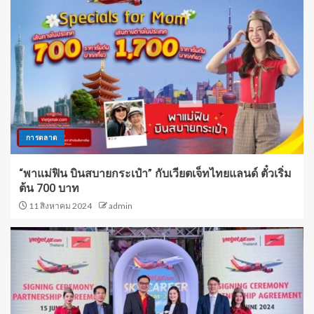
การตลาด
“พาแม่ฟิน บินสบายกระเป๋า” กับเวียตเจ็ทไทยแลนด์ ตั๋วเริ่ม
ต้น 700 บาท
11 สิงหาคม 2024
admin