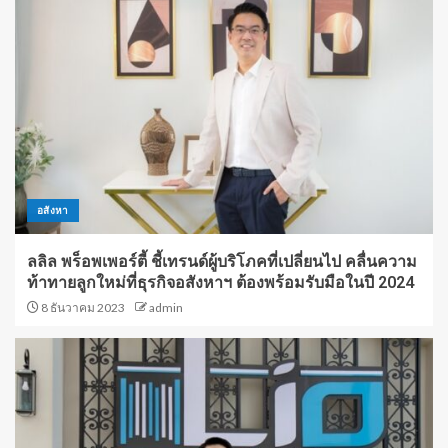
อสังหา
ลลิล พร็อพเพอร์ตี้ ชี้เทรนด์ผู้บริโภคที่เปลี่ยนไป คลื่นความ
ท้าทายลูกใหม่ที่ธุรกิจอสังหาฯ ต้องพร้อมรับมือในปี 2024
8 ธันวาคม 2023
admin