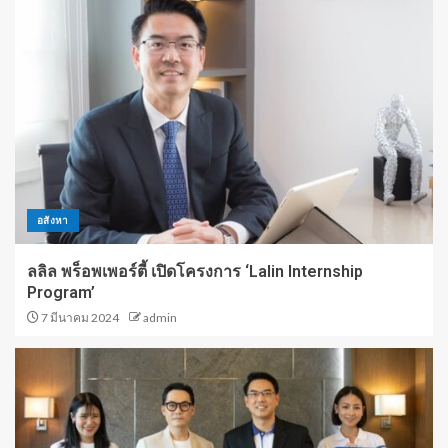
อสังหา
ลลิล พร็อพเพอร์ตี้ เปิดโครงการ ‘Lalin Internship
Program’
7 มีนาคม 2024
admin