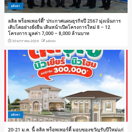
อสังหา
ลลิล พร็อพเพอร์ตี้” ประกาศแผนธุรกิจปี 2567 มุ่งเน้นการ
เติบโตอย่างยั่งยืน เดินหน้าเปิดโครงการใหม่ 8 – 12
โครงการ มูลค่า 7,000 – 8,000 ล้านบาท
30 มกราคม 2024
admin
อสังหา
20-21 ม.ค. นี้ ลลิล พร็อพเพอร์ตี้ มอบของขวัญรับปีใหม่แก่