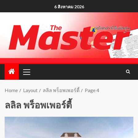
6 สิงหาคม 2026
Home
Layout
ลลิล พร็อพเพอร์ตี้
Page 4
ลลิล พร็อพเพอร์ตี้