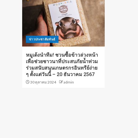
ข่าวประชาสัมพันธ์
หมูเด้งนำทีม! ชวนซื้อข้าวล่วงหน้า
เพื่อช่วยชาวนาที่ประสบภัยน้ำท่วม
ร่วมสนับสนุนเกษตรกรอินทรีย์ง่าย
ๆ ตั้งแต่วันนี้ – 20 ธันวาคม 2567
30 ตุลาคม 2024
admin