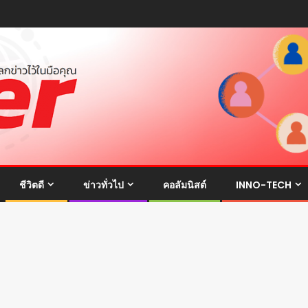
ชีวิตดี
ข่าวทั่วไป
คอลัมนิสต์
INNO-TECH