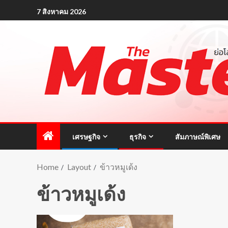
7 สิงหาคม 2026
เศรษฐกิจ
ธุรกิจ
สัมภาษณ์พิเศษ
Home
Layout
ข้าวหมูเด้ง
ข้าวหมูเด้ง