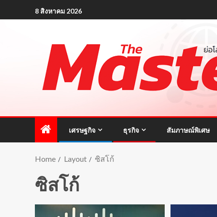
8 สิงหาคม 2026
เศรษฐกิจ
ธุรกิจ
สัมภาษณ์พิเศษ
Home
Layout
ซิสโก้
ซิสโก้