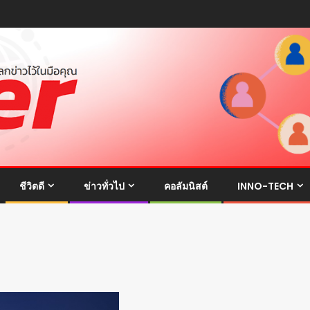
ชีวิตดี
ข่าวทั่วไป
คอลัมนิสต์
INNO-TECH