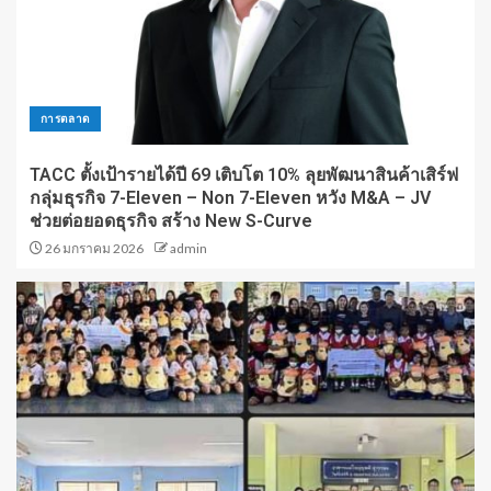
การตลาด
TACC ตั้งเป้ารายได้ปี 69 เติบโต 10% ลุยพัฒนาสินค้าเสิร์ฟ
กลุ่มธุรกิจ 7-Eleven – Non 7-Eleven หวัง M&A – JV
ช่วยต่อยอดธุรกิจ สร้าง New S-Curve
26 มกราคม 2026
admin