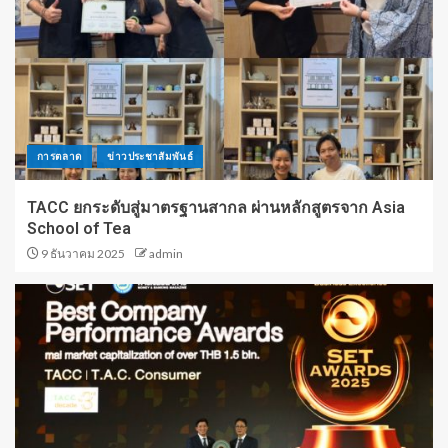
การตลาด
ข่าวประชาสัมพันธ์
TACC ยกระดับสู่มาตรฐานสากล ผ่านหลักสูตรจาก Asia
School of Tea
9 ธันวาคม 2025
admin