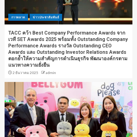
การตลาด
ข่าวประชาสัมพันธ์
TACC คว้า Best Company Performance Awards จาก
เวที SET Awards 2025 พร้อมทั้ง Outstanding Company
Performance Awards รางวัล Outstanding CEO
Awards และ Outstanding Investor Relations Awards
ตอกย้ำให้ความสำคัญการดำเนินธุรกิจ พัฒนาองค์กรตาม
แนวทางความยั่งยืน
2 ธันวาคม 2025
admin