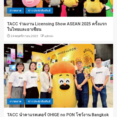
การตลาด
ข่าวประชาสัมพันธ์
TACC ร่วมงาน Licensing Show ASEAN 2025 ครั้งแรก
ในไทยและอาเซียน
24 พฤศจิกายน 2025
admin
การตลาด
ข่าวประชาสัมพันธ์
TACC นำคาแรคเตอร์ OHIGE no PON โชว์งาน Bangkok