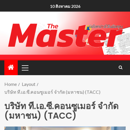
10 สิงหาคม 2026
Home
Layout
บริษัท ที.เอ.ซี.คอนซูเมอร์ จำกัด (มหาชน) (TACC)
บริษัท ที.เอ.ซี.คอนซูเมอร์ จำกัด
(มหาชน) (TACC)