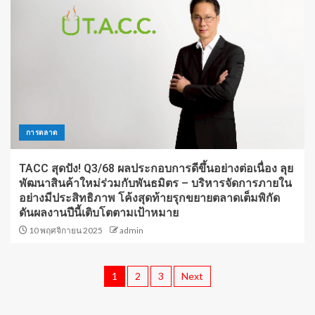
การตลาด
TACC สุดปัง! Q3/68 ผลประกอบการดีขึ้นอย่างต่อเนื่อง ลุย
พัฒนาสินค้าใหม่ร่วมกับพันธมิตร – บริหารจัดการภายใน
อย่างมีประสิทธิภาพ โค้งสุดท้ายรุกขยายตลาดเต็มพิกัด
ดันผลงานปีนี้เติบโตตามเป้าหมาย
10 พฤศจิกายน 2025
admin
1
2
3
Next