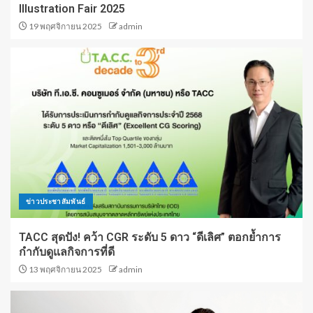
Illustration Fair 2025
19 พฤศจิกายน 2025
admin
ข่าวประชาสัมพันธ์
TACC สุดปัง! คว้า CGR ระดับ 5 ดาว “ดีเลิศ” ตอกย้ำการ
กำกับดูแลกิจการที่ดี
13 พฤศจิกายน 2025
admin