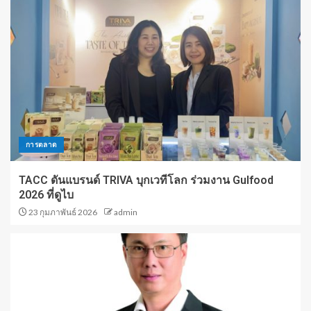
การตลาด
TACC ดันแบรนด์ TRIVA บุกเวทีโลก ร่วมงาน Gulfood
2026 ที่ดูไบ
23 กุมภาพันธ์ 2026
admin