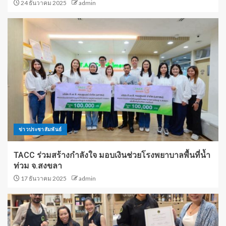
24 ธันวาคม 2025
admin
ข่าวประชาสัมพันธ์
TACC ร่วมสร้างกำลังใจ มอบเงินช่วยโรงพยาบาลพื้นที่น้ำ
ท่วม จ.สงขลา
17 ธันวาคม 2025
admin