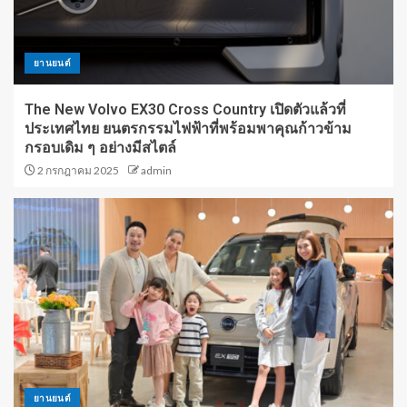
ยานยนต์
The New Volvo EX30 Cross Country เปิดตัวแล้วที่
ประเทศไทย ยนตรกรรมไฟฟ้าที่พร้อมพาคุณก้าวข้าม
กรอบเดิม ๆ อย่างมีสไตล์
2 กรกฎาคม 2025
admin
ยานยนต์