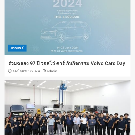
ยานยนต์
ร่วมฉลอง 97 ปี วอลโว่ คาร์ กับกิจกรรม Volvo Cars Day
14 มิถุนายน 2024
admin