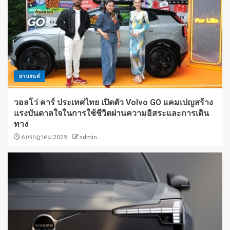
ยานยนต์
วอลโว่ คาร์ ประเทศไทย เปิดตัว Volvo GO แคมเปญสร้าง
แรงบันดาลใจในการใช้ชีวิตผ่านความอิสระและการเดิน
ทาง
6 กรกฎาคม 2025
admin