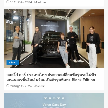
18 ธันวาคม 2024
admin
อสังหา
วอลโว่ คาร์ ประเทศไทย ประกาศเปลี่ยนชื่อรุ่นรถไฟฟ้า
เจนเนอเรชั่นใหม่ พร้อมเปิดตัวรุ่นพิเศษ Black Edition
9 กรกฎาคม 2024
admin