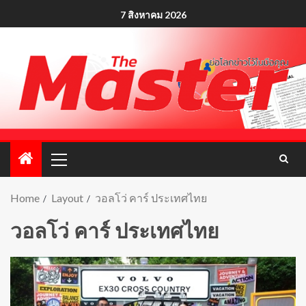
7 สิงหาคม 2026
Home
Layout
วอลโว่ คาร์ ประเทศไทย
วอลโว่ คาร์ ประเทศไทย