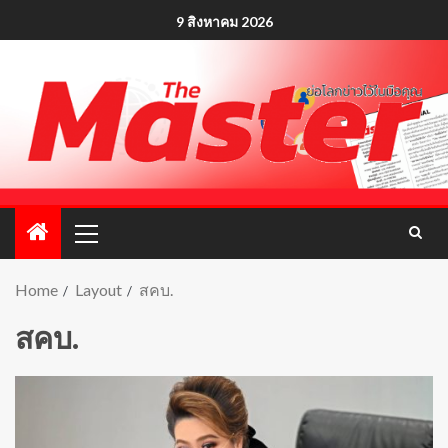
9 สิงหาคม 2026
Home
Layout
สคบ.
สคบ.