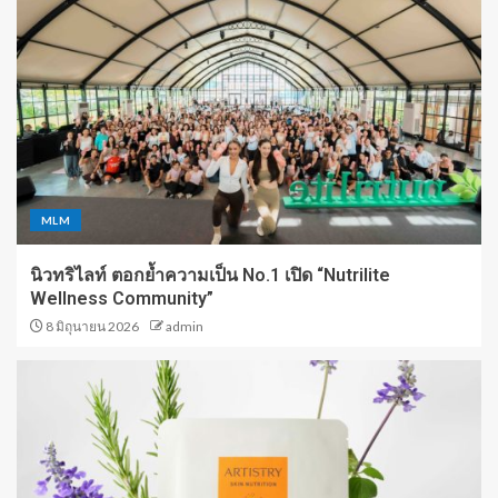
MLM
นิวทริไลท์ ตอกย้ำความเป็น No.1 เปิด “Nutrilite
Wellness Community”
8 มิถุนายน 2026
admin