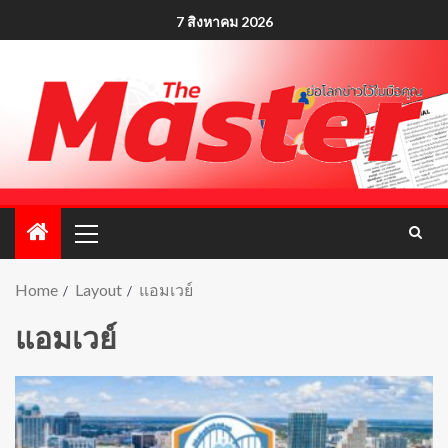
7 สิงหาคม 2026
Home
Layout
แอมเวย์
แอมเวย์