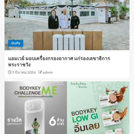
ประกัน
แอมเวย์ มอบเครื่องกรองอากาศ แก่รองเลขาธิการ
พระราชวัง
5 มีนาคม 2026
admin