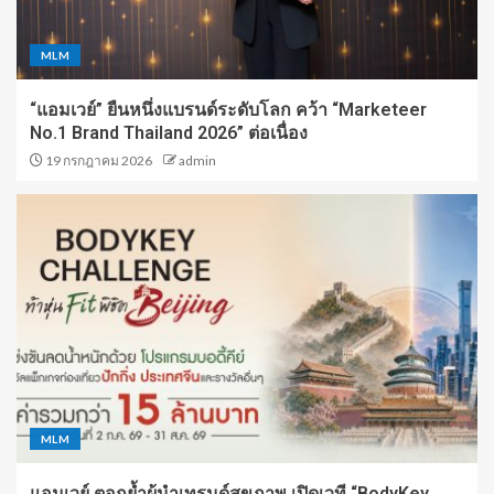
MLM
“แอมเวย์” ยืนหนึ่งแบรนด์ระดับโลก คว้า “Marketeer
No.1 Brand Thailand 2026” ต่อเนื่อง
19 กรกฎาคม 2026
admin
MLM
แอมเวย์ ตอกย้ำผู้นำเทรนด์สุขภาพ เปิดเวที “BodyKey