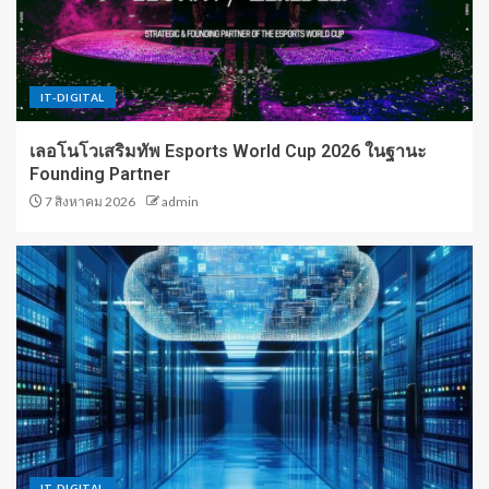
IT-DIGITAL
เลอโนโวเสริมทัพ Esports World Cup 2026 ในฐานะ
Founding Partner
7 สิงหาคม 2026
admin
IT-DIGITAL