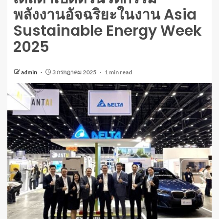
พลังงานอัจฉริยะในงาน Asia
Sustainable Energy Week
2025
admin
3 กรกฎาคม 2025
1 min read