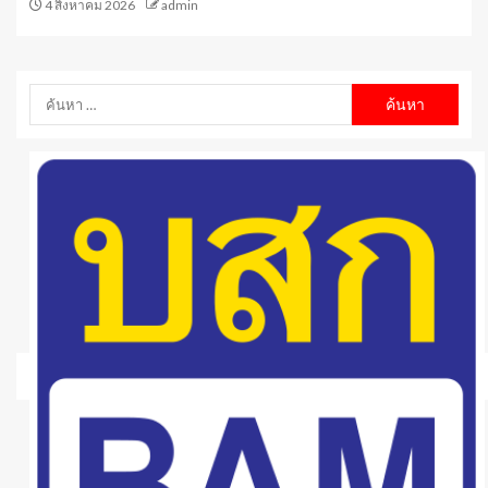
4 สิงหาคม 2026
admin