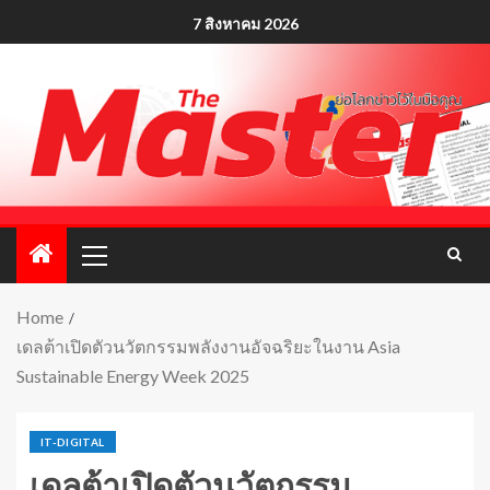
7 สิงหาคม 2026
Home
เดลต้าเปิดตัวนวัตกรรมพลังงานอัจฉริยะในงาน Asia
Sustainable Energy Week 2025
IT-DIGITAL
เดลต้าเปิดตัวนวัตกรรม