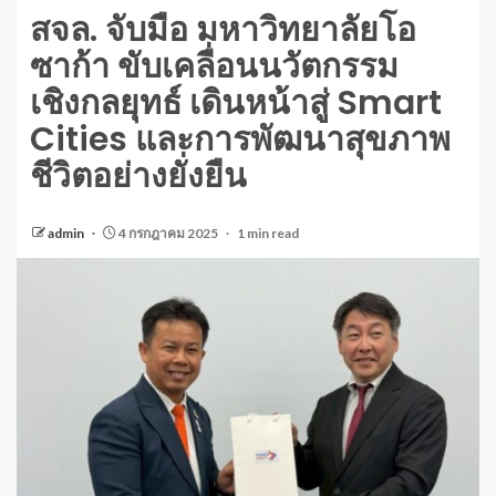
สจล. จับมือ มหาวิทยาลัยโอ
ซาก้า ขับเคลื่อนนวัตกรรม
เชิงกลยุทธ์ เดินหน้าสู่ Smart
Cities และการพัฒนาสุขภาพ
ชีวิตอย่างยั่งยืน
admin
4 กรกฎาคม 2025
1 min read