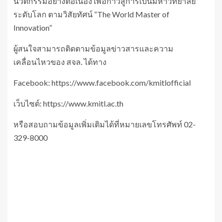
นวัตกรรมอย่างต่อเนื่อง เพื่อก้าวสู่การเป็นมหาวิทยาลัย
ระดับโลก ตามวิสัยทัศน์ “The World Master of
Innovation”
ผู้สนใจสามารถติดตามข้อมูลข่าวสารและความ
เคลื่อนไหวของ สจล. ได้ทาง
Facebook: https://www.facebook.com/kmitlofficial
เว็บไซต์: https://www.kmitl.ac.th
หรือสอบถามข้อมูลเพิ่มเติมได้ที่หมายเลขโทรศัพท์ 02-
329-8000