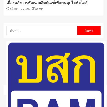
เบื้องหลังการพัฒนาผลิตภัณฑ์เพื่อคนทุกไลฟ์สไตล์
6 สิงหาคม 2026
admin