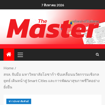
7 สิงหาคม 2026
Home
สจล. จับมือ มหาวิทยาลัยโอซาก้า ขับเคลื่อนนวัตกรรมเชิงกล
ยุทธ์ เดินหน้าสู่ Smart Cities และการพัฒนาสุขภาพชีวิตอย่าง
ยั่งยืน
ข่าวประชาสัมพันธ์