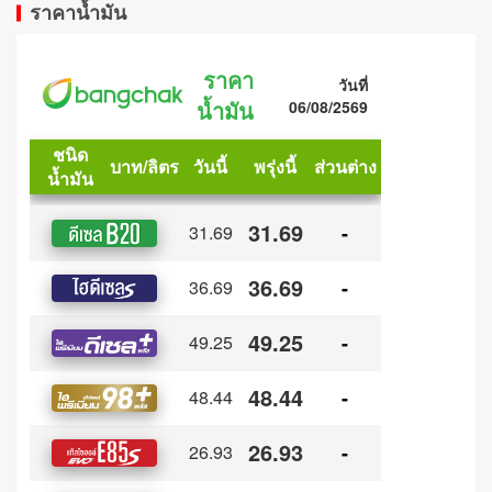
ราคาน้ำมัน