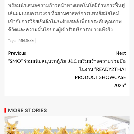
พร้อมนำเสนอความก้าวหน้าทางเทคโนโลยีด้านการฟื้นฟู
เส้นผมแบบครบวงจร ที่ผสานศาสตร์การแพทย์สมัยใหม่
เข้ากับการวิจัยเชิงลึกในระดับเซลล์ เพื่อยกระดับคุณภาพ
ชีวิตและความมั่นใจของผู้เข้ารับบริการอย่างแท้จริง
MEDEZE
Tags:
Previous
Next
“SMO” ร่วมสนับสนุนรถกู้ภัย
J&C เสริมสร้างความร่วมมือ
ในงาน “READY2THAI
PRODUCT SHOWCASE
2025”
MORE STORIES