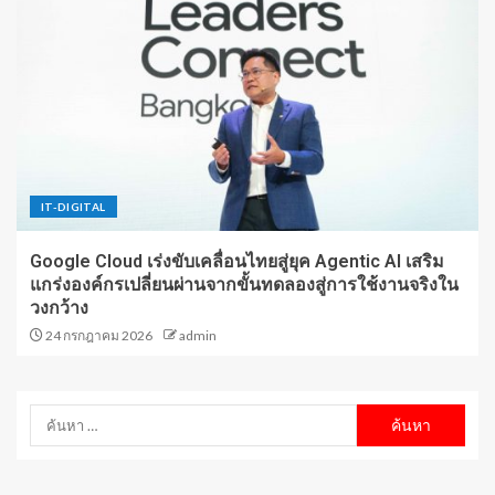
IT-DIGITAL
Google Cloud เร่งขับเคลื่อนไทยสู่ยุค Agentic AI เสริม
แกร่งองค์กรเปลี่ยนผ่านจากขั้นทดลองสู่การใช้งานจริงใน
วงกว้าง
24 กรกฎาคม 2026
admin