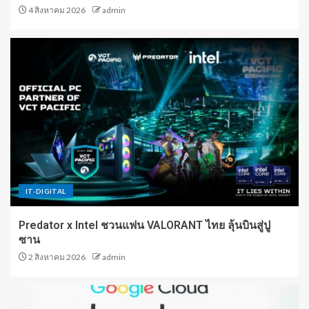
4 สิงหาคม 2026
admin
IT-DIGITAL
Predator x Intel ชวนแฟน VALORANT ไทย ลุ้นบินสู่ปู
ซาน
2 สิงหาคม 2026
admin