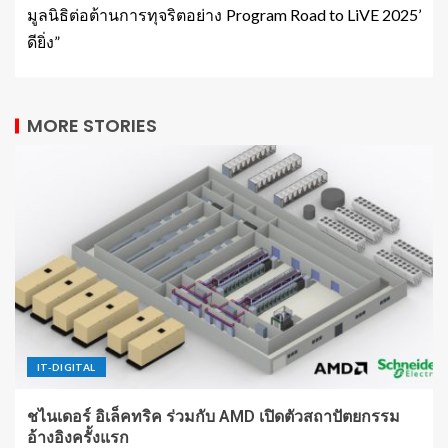
มูลนิธิต่อต้านการทุจริตอย่าง
Program Road to LiVE 2025’
ดียิ่ง”
MORE STORIES
IT-DIGITAL
ชไนเดอร์ อิเล็คทริค ร่วมกับ AMD เปิดตัวสถาปัตยกรรม
อ้างอิงครั้งแรก