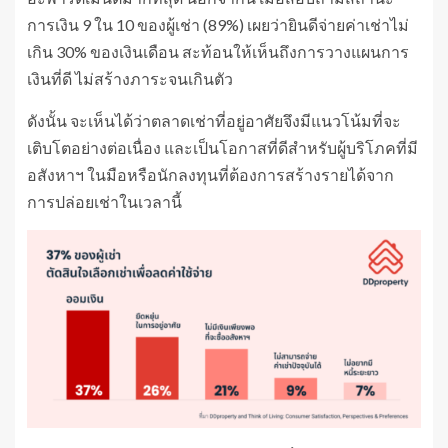
การเงิน 9 ใน 10 ของผู้เช่า (89%) เผยว่ายินดีจ่ายค่าเช่าไม่
เกิน 30% ของเงินเดือน สะท้อนให้เห็นถึงการวางแผนการ
เงินที่ดี ไม่สร้างภาระจนเกินตัว
ดังนั้น จะเห็นได้ว่าตลาดเช่าที่อยู่อาศัยจึงมีแนวโน้มที่จะ
เติบโตอย่างต่อเนื่อง และเป็นโอกาสที่ดีสำหรับผู้บริโภคที่มี
อสังหาฯ ในมือหรือนักลงทุนที่ต้องการสร้างรายได้จาก
การปล่อยเช่าในเวลานี้