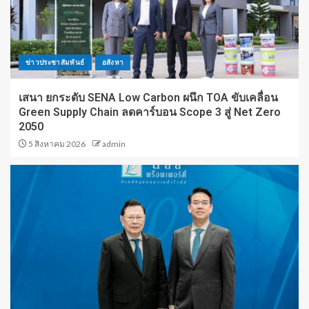
ข่าวประชาสัมพันธ์
อสังหา
เสนา ยกระดับ SENA Low Carbon ผนึก TOA ขับเคลื่อน
Green Supply Chain ลดคาร์บอน Scope 3 สู่ Net Zero
2050
5 สิงหาคม 2026
admin