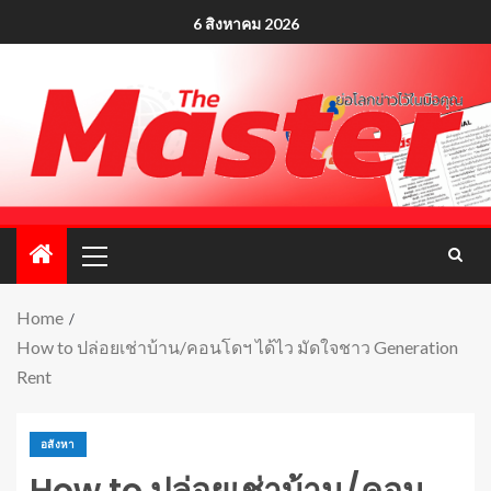
6 สิงหาคม 2026
Home
How to ปล่อยเช่าบ้าน/คอนโดฯ ได้ไว มัดใจชาว Generation
Rent
อสังหา