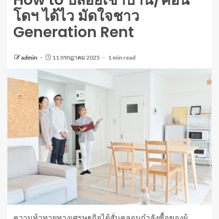
How to ปล่อยเช่าบ้าน/คอน
โดฯ ได้ไว มัดใจชาว
Generation Rent
admin
11 กรกฎาคม 2025
1 min read
ความท้าทายทางเศรษฐกิจได้สั่นคลอนกำลังซื้อของผู้