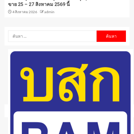
ขาย 25 – 27 สิงหาคม 2569 นี้
4 สิงหาคม 2026
admin