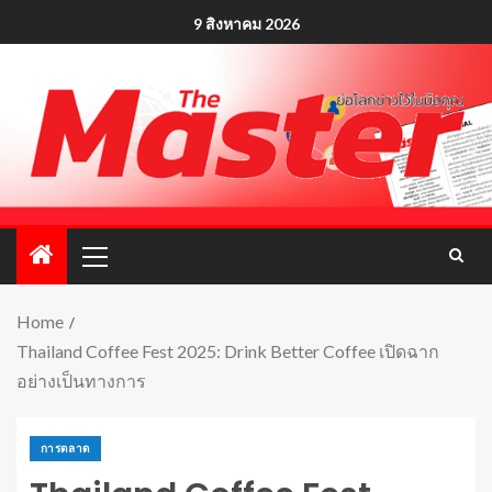
9 สิงหาคม 2026
Home
Thailand Coffee Fest 2025: Drink Better Coffee เปิดฉาก
อย่างเป็นทางการ
การตลาด