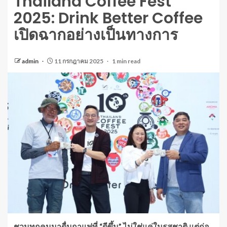
Thailand Coffee Fest
2025: Drink Better Coffee
เปิดฉากอย่างเป็นทางการ
admin
11 กรกฎาคม 2025
1 min read
ชวนทุกคนมาดื่มกาแฟที่ “ดีขึ้น” ไม่ใช่แค่ในรสชาติ แต่ก่อ