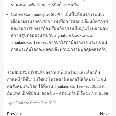
ร้านตนเองเพื่อต่อยอดธุรกิจก็ได้เช่นกัน
Coffee Community by SILPIN เป็นพื้นที่แห่งการพบปะ
เชื่อมโยง เหล่าคนรักกาแฟ เพื่อการแลกเปลี่ยนมิตรภาพ
และโอกาสทางธุรกิจ พร้อมกิจกรรมที่หมุนเวียนมามอบ
ความสุขตลอดวัน พบกับ Signature Cocktails of
Thailand Coffee Fest จากบาริสต้ามือรางวัล และแชมป์
กาแฟระดับโลกจะผลัดเปลี่ยนกันมาร่วมพูดคุยตลอดวัน
ร่วมสัมผัสมนต์เสน่ห์ของกาแฟพิเศษไทย และเลือกดื่ม
กาแฟที่ “ดีขึ้น” ไม่ใช่แค่ในรสชาติ แต่ก่อให้เกิดประโยชน์
ต่อสังคมและโลก ได้ที่งาน Thailand Coffee Fest 2025 ณ
อิมแพ็ค เอ็กซิบิชั่น ฮอลล์ 5 – 8 ตั้งแต่วันนี้ ถึง 13 ก.ค. 2568
Thailand Coffee Fest 2025
Tags:
Previous
Next