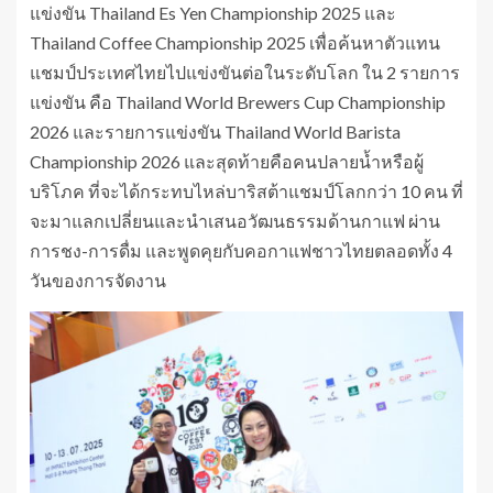
แข่งขัน Thailand Es Yen Championship 2025 และ
Thailand Coffee Championship 2025 เพื่อค้นหาตัวแทน
แชมป์ประเทศไทยไปแข่งขันต่อในระดับโลก ใน 2 รายการ
แข่งขัน คือ Thailand World Brewers Cup Championship
2026 และรายการแข่งขัน Thailand World Barista
Championship 2026 และสุดท้ายคือคนปลายน้ำหรือผู้
บริโภค ที่จะได้กระทบไหล่บาริสต้าแชมป์โลกกว่า 10 คน ที่
จะมาแลกเปลี่ยนและนำเสนอวัฒนธรรมด้านกาแฟ ผ่าน
การชง-การดื่ม และพูดคุยกับคอกาแฟชาวไทยตลอดทั้ง 4
วันของการจัดงาน