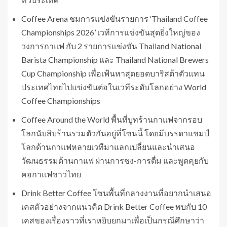
Coffee Arena ชมการแข่งขันรายการ ‘Thailand Coffee
Championships 2026’ เวทีการแข่งขันสุดยิ่งใหญ่ของ
วงการกาแฟ กับ 2 รายการแข่งขัน Thailand National
Barista Championship และ Thailand National Brewers
Cup Championship เพื่อเฟ้นหาสุดยอดบาริสต้าตัวแทน
ประเทศไทยไปแข่งขันต่อในเวทีระดับโลกอย่าง World
Coffee Championships
Coffee Around the World พื้นที่บูทร้านกาแฟจากรอบ
โลกนับสิบร้านรวมตัวกันอยู่ที่โซนนี้ โดยมีบรรดาแชมป์
โลกด้านกาแฟหลายเวทีมาแลกเปลี่ยนและนำเสนอ
วัฒนธรรมด้านกาแฟ ผ่านการชง-การดื่ม และพูดคุยกับ
คอกาแฟชาวไทย
Drink Better Coffee โซนพื้นที่กลางงานที่อยากนำเสนอ
เคสตัวอย่างจากแนวคิด Drink Better Coffee พบกับ 10
เคสของเรื่องราวที่เราหยิบยกมาเพื่อเป็นกรณีศึกษาว่า