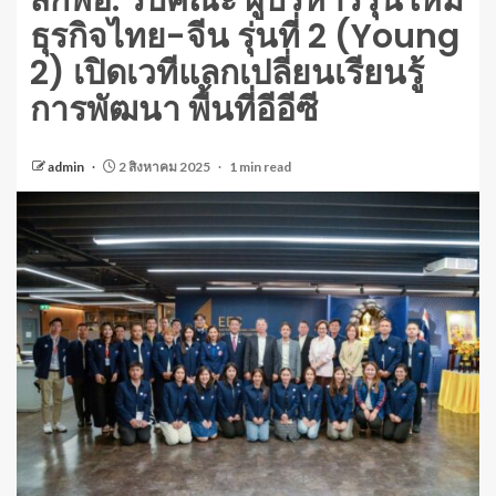
สกพอ. รับคณะ ผู้บริหารรุ่นใหม่
ธุรกิจไทย-จีน รุ่นที่ 2 (Young
2) เปิดเวทีแลกเปลี่ยนเรียนรู้
การพัฒนา พื้นที่อีอีซี
admin
2 สิงหาคม 2025
1 min read