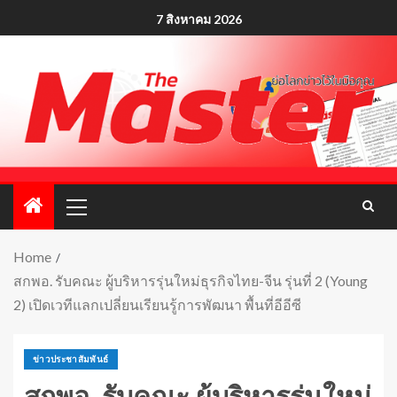
7 สิงหาคม 2026
Home
สกพอ. รับคณะ ผู้บริหารรุ่นใหม่ธุรกิจไทย-จีน รุ่นที่ 2 (Young
2) เปิดเวทีแลกเปลี่ยนเรียนรู้การพัฒนา พื้นที่อีอีซี
ข่าวประชาสัมพันธ์