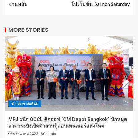
ชวนหลับ
โปรโมชั่น ‘Salmon Saturday
MORE STORIES
ข่าวประชาสัมพันธ์
MPJ ผนึก OOCL คิกออฟ “OM Depot Bangkok” ปักหมุด
ลาดกระบังเปิดตัวลานตู้คอนเทนเนอร์แห่งใหม่
6 สิงหาคม 2026
admin