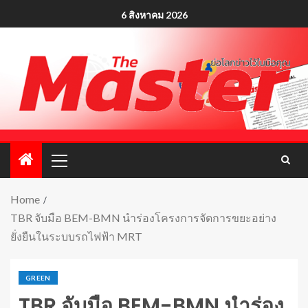
6 สิงหาคม 2026
Home
TBR จับมือ BEM-BMN นำร่องโครงการจัดการขยะอย่าง
ยั่งยืนในระบบรถไฟฟ้า MRT
GREEN
TBR จับมือ BEM-BMN นำร่อง