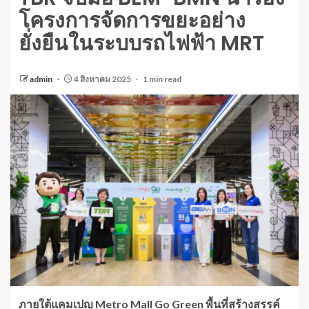
โครงการจัดการขยะอย่าง
ยั่งยืนในระบบรถไฟฟ้า MRT
admin
4 สิงหาคม 2025
1 min read
ภายใต้แคมเปญ
Metro Mall Go Green
พื้นที่สร้างสรรค์