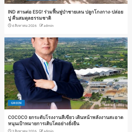
IND สานต่อ ESG! ร่วมฟื้นฟูป่าชายเลน ปลูกโกงกาง-ปล่อย
ปู คืนสมดุลธรรมชาติ
6 สิงหาคม 2026
admin
GREEN
COCOCO ยกระดับโรงงานสีเขียว เดินหน้าพลังงานสะอาด
หนุนเป้าหมายการเติบโตอย่างยั่งยืน
3 สิงหาคม 2026
admin