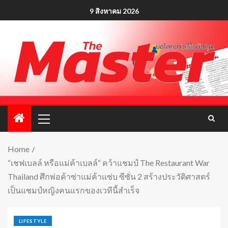
9 สิงหาคม 2026
Home
“เชฟเบลล์ หรือแม่ค้าเบลล์“ คว้าแชมป์ The Restaurant War
Thailand ศึกพ่อค้าซ่าแม่ค้าแซ่บ ซีซั่น 2 สร้างประวัติศาสตร์
เป็นแชมป์หญิงคนแรกของเวทีนี้สำเร็จ
LIFESTYLE