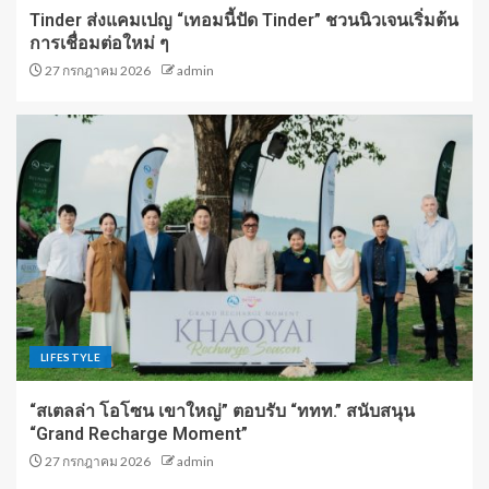
Tinder ส่งแคมเปญ “เทอมนี้ปัด Tinder” ชวนนิวเจนเริ่มต้น
การเชื่อมต่อใหม่ ๆ
27 กรกฎาคม 2026
admin
LIFESTYLE
“สเตลล่า โอโซน เขาใหญ่” ตอบรับ “ททท.” สนับสนุน
“Grand Recharge Moment”
27 กรกฎาคม 2026
admin