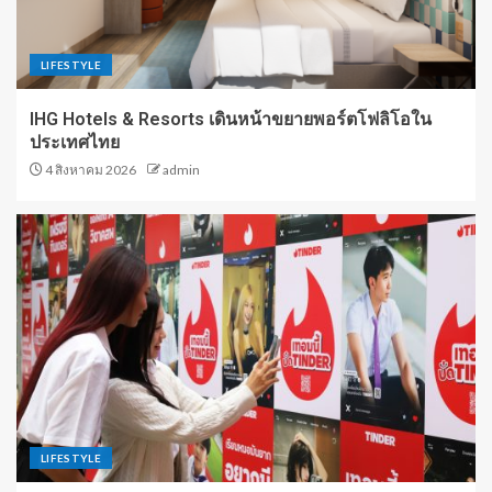
LIFESTYLE
IHG Hotels & Resorts เดินหน้าขยายพอร์ตโฟลิโอใน
ประเทศไทย
4 สิงหาคม 2026
admin
LIFESTYLE