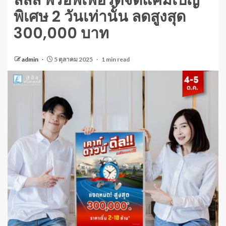
ลลิล พร็อพเพอร์ตี้จัดแคมเปญ
พิเศษ 2 วันเท่านั้น ลดสูงสุด
300,000 บาท
admin
5 ตุลาคม 2025
1 min read