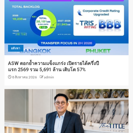
อสังหา
ASW ตอกย้ำความแข็งแกร่ง เปิดรายได้ครึ่งปี
แรก 2569 รวม 5,691 ล้าน เติบโต 57%
8 สิงหาคม 2026
admin