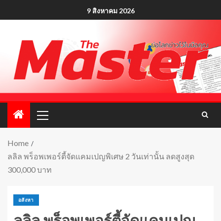
9 สิงหาคม 2026
Home
ลลิล พร็อพเพอร์ตี้จัดแคมเปญพิเศษ 2 วันเท่านั้น ลดสูงสุด
300,000 บาท
อสังหา