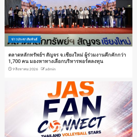
ข่าวประชาสัมพันธ์
ตลาดหลักทรัพย์ฯ สัญจร จ.เชียงใหม่ ผู้ร่วมงานคึกคักกว่า
1,700 คน มองหาทางเลือกบริหารพอร์ตลงทุน
9 สิงหาคม 2026
admin