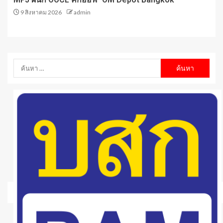
9 สิงหาคม 2026
admin