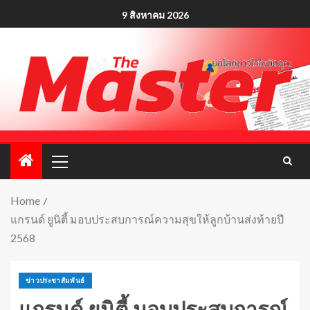
9 สิงหาคม 2026
Home
แกรนด์ ยูนิตี้ มอบประสบการณ์ความสุขให้ลูกบ้านส่งท้ายปี
2568
ข่าวประชาสัมพันธ์