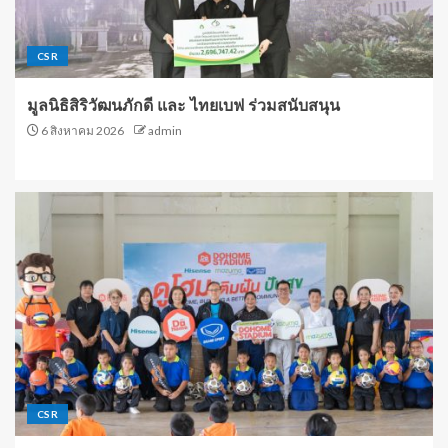
CSR
มูลนิธิสิริวัฒนภักดี และ ไทยเบฟ ร่วมสนับสนุน
6 สิงหาคม 2026
admin
CSR