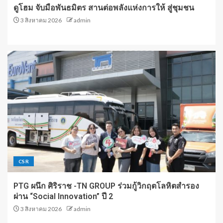
ดูโฮม จับมือพันธมิตร สานต่อพลังแห่งการให้ สู่ชุมชน
3 สิงหาคม 2026
admin
CSR
PTG ผนึก ศิริราช -TN GROUP ร่วมกู้วิกฤตโลหิตสำรอง
ผ่าน “Social Innovation” ปี 2
3 สิงหาคม 2026
admin