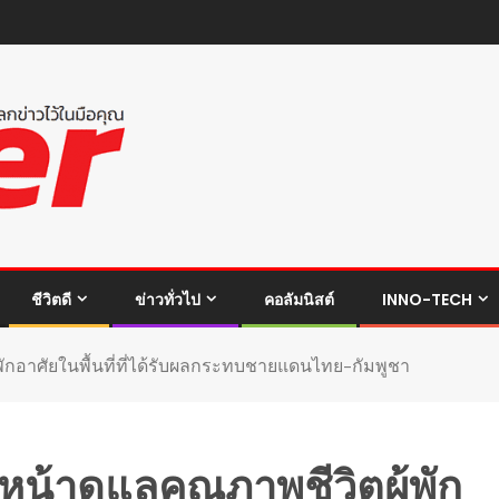
ชีวิตดี
ข่าวทั่วไป
คอลัมนิสต์
INNO-TECH
พักอาศัยในพื้นที่ที่ได้รับผลกระทบชายแดนไทย–กัมพูชา
น้าดูแลคุณภาพชีวิตผู้พัก