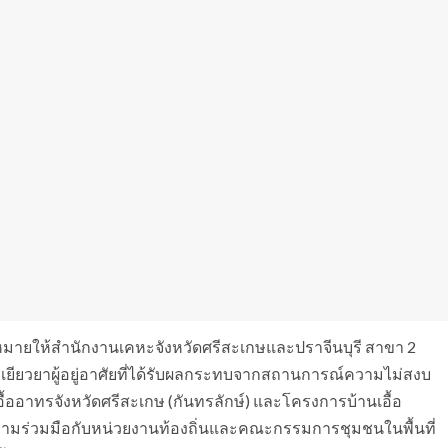
บหมายให้สำนักงานเคหะจังหวัดศรีสะเกษและปราจีนบุรี สาขา 2
และเยียวยาผู้อยู่อาศัยที่ได้รับผลกระทบจากสถานการณ์ความไม่สงบ
าทรจังหวัดศรีสะเกษ (กันทรลักษ์) และโครงการบ้านเอื้อ
ามร่วมมือกับหน่วยงานท้องถิ่นและคณะกรรมการชุมชนในพื้นที่