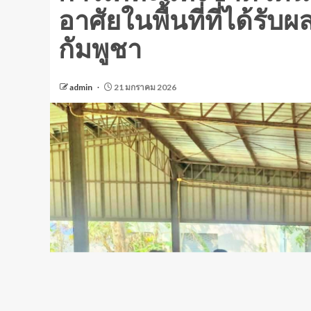
อาศัยในพื้นที่ที่ได้
กัมพูชา
admin
21 มกราคม 2026