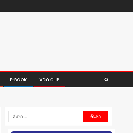
E-BOOK
VDO CLIP