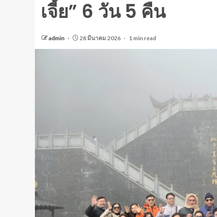
เจี้ย” 6 วัน 5 คืน
admin
28 มีนาคม 2026
1 min read