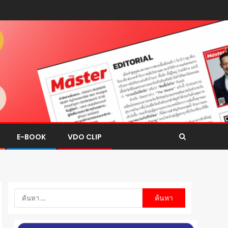
E-BOOK
VDO CLIP