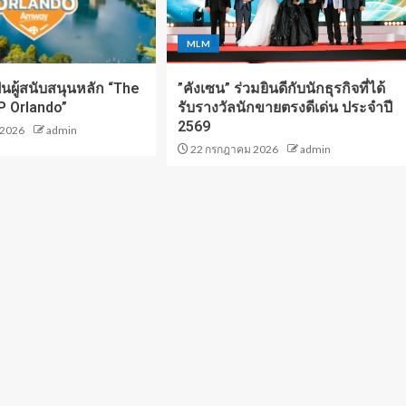
MLM
็นผู้สนับสนุนหลัก “The
”คังเซน” ร่วมยินดีกับนักธุรกิจที่ได้
 Orlando”
รับรางวัลนักขายตรงดีเด่น ประจำปี
2569
 2026
admin
22 กรกฎาคม 2026
admin