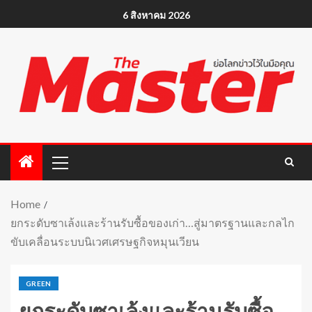
6 สิงหาคม 2026
Home
ยกระดับซาเล้งและร้านรับซื้อของเก่า…สู่มาตรฐานและกลไก
ขับเคลื่อนระบบนิเวศเศรษฐกิจหมุนเวียน
GREEN