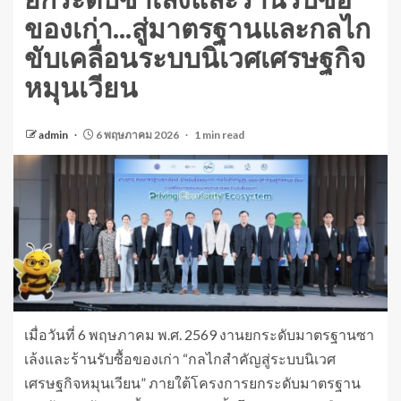
ยกระดับซาเล้งและร้านรับซื้อ
ของเก่า…สู่มาตรฐานและกลไก
ขับเคลื่อนระบบนิเวศเศรษฐกิจ
หมุนเวียน
admin
6 พฤษภาคม 2026
1 min read
เมื่อวันที่ 6 พฤษภาคม พ.ศ. 2569 งานยกระดับมาตรฐานซา
เล้งและร้านรับซื้อของเก่า “กลไกสำคัญสู่ระบบนิเวศ
เศรษฐกิจหมุนเวียน” ภายใต้โครงการยกระดับมาตรฐาน