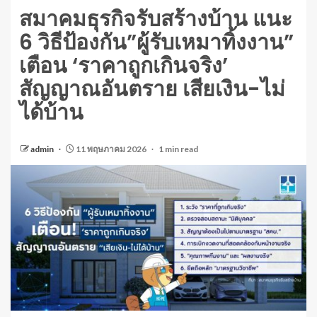
สมาคมธุรกิจรับสร้างบ้าน แนะ
6 วิธีป้องกัน”ผู้รับเหมาทิ้งงาน”
เตือน ‘ราคาถูกเกินจริง’
สัญญาณอันตราย เสียเงิน-ไม่
ได้บ้าน
admin
11 พฤษภาคม 2026
1 min read