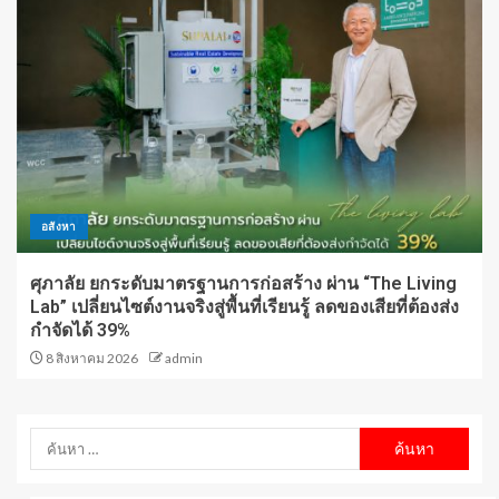
อสังหา
ศุภาลัย ยกระดับมาตรฐานการก่อสร้าง ผ่าน “The Living
Lab” เปลี่ยนไซต์งานจริงสู่พื้นที่เรียนรู้ ลดของเสียที่ต้องส่ง
กำจัดได้ 39%
8 สิงหาคม 2026
admin