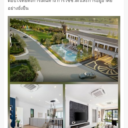
ตอบโจทย์ทั้งการเดินทาง การใช้ชีวิต และการอยู่อาศัย
อย่างยั่งยืน