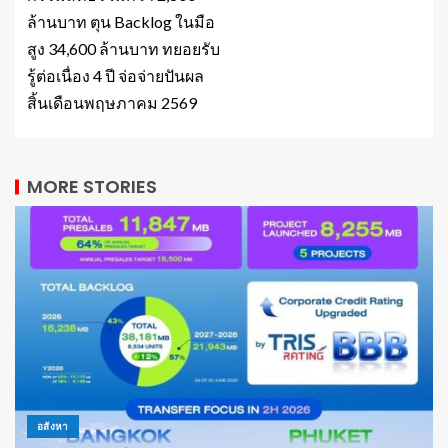
ล้านบาท ตุน Backlog ในมือ
สูง 34,600 ล้านบาท ทยอยรับ
รู้ต่อเนื่อง 4 ปี จ่อจ่ายปันผล
สิ้นเดือนพฤษภาคม 2569
MORE STORIES
อสังหา