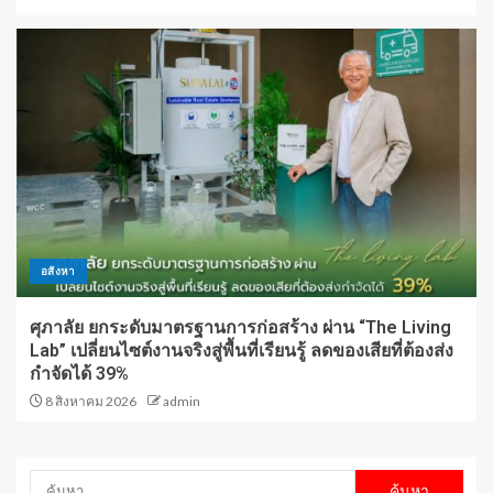
อสังหา
ศุภาลัย ยกระดับมาตรฐานการก่อสร้าง ผ่าน “The Living
Lab” เปลี่ยนไซต์งานจริงสู่พื้นที่เรียนรู้ ลดของเสียที่ต้องส่ง
กำจัดได้ 39%
8 สิงหาคม 2026
admin