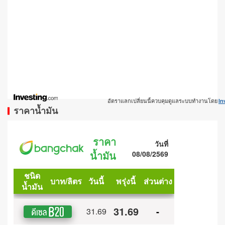
อัตราแลกเปลี่ยนนี้ควบคุมดูแลระบบทำงานโดย
In
ราคาน้ำมัน