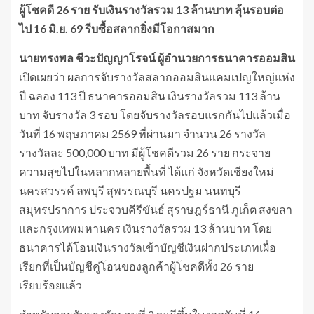
ผู้โชคดี 26 ราย รับเงินรางวัลรวม 13 ล้านบาท ลุ้นรอบต่อ
ไป 16 มิ.ย. 69 รีบซื้อสลากยิ่งมีโอกาสมาก
นายทรงพล ชีวะปัญญาโรจน์ ผู้อำนวยการธนาคารออมสิน
เปิดเผยว่า ผลการจับรางวัลสลากออมสินแคมเปญใหญ่แห่ง
ปี ฉลอง 113 ปี ธนาคารออมสิน เงินรางวัลรวม 113 ล้าน
บาท จับรางวัล 3 รอบ โดยจับรางวัลรอบแรกกันไปแล้วเมื่อ
วันที่ 16 พฤษภาคม 2569 ที่ผ่านมา จำนวน 26 รางวัล
รางวัลละ 500,000 บาท มีผู้โชคดีรวม 26 ราย กระจาย
ความสุขไปในหลากหลายพื้นที่ ได้แก่ จังหวัดเชียงใหม่
นครสวรรค์ ลพบุรี สุพรรณบุรี นครปฐม นนทบุรี
สมุทรปราการ ประจวบคีรีขันธ์ สุราษฎร์ธานี ภูเก็ต สงขลา
และกรุงเทพมหานคร เงินรางวัลรวม 13 ล้านบาท โดย
ธนาคารได้โอนเงินรางวัลเข้าบัญชีเงินฝากประเภทเผื่อ
เรียกที่เป็นบัญชีคู่โอนของลูกค้าผู้โชคดีทั้ง 26 ราย
เรียบร้อยแล้ว