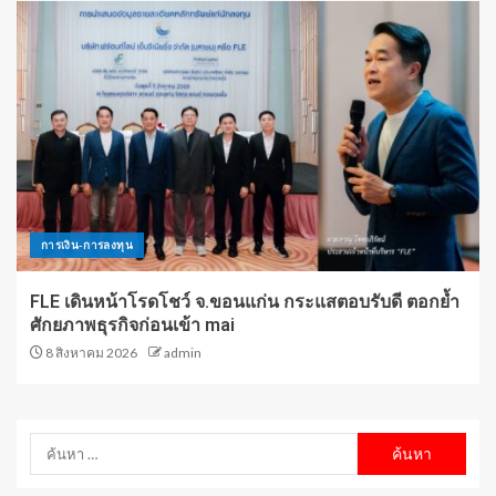
การเงิน-การลงทุน
FLE เดินหน้าโรดโชว์ จ.ขอนแก่น กระแสตอบรับดี ตอกย้ำ
ศักยภาพธุรกิจก่อนเข้า mai
8 สิงหาคม 2026
admin