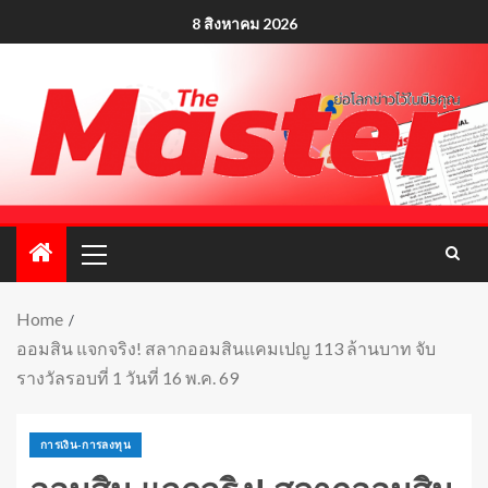
8 สิงหาคม 2026
Home
ออมสิน แจกจริง! สลากออมสินแคมเปญ 113 ล้านบาท จับ
รางวัลรอบที่ 1 วันที่ 16 พ.ค. 69
การเงิน-การลงทุน