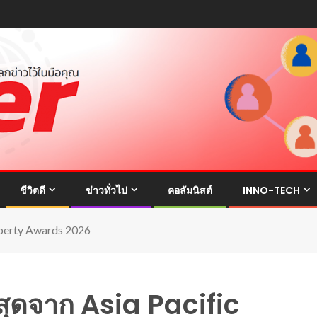
ชีวิตดี
ข่าวทั่วไป
คอลัมนิสต์
INNO-TECH
operty Awards 2026
สุดจาก Asia Pacific