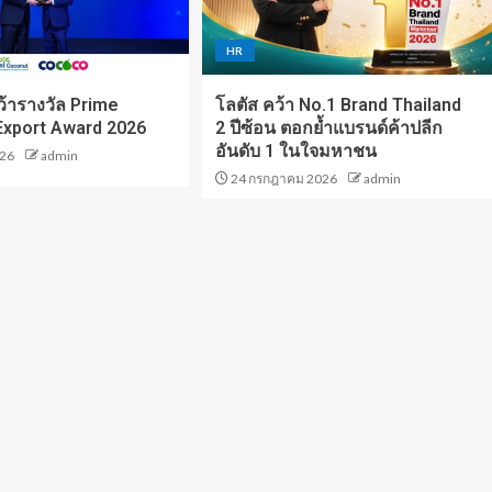
HR
ารางวัล Prime
โลตัส คว้า No.1 Brand Thailand
 Export Award 2026
2 ปีซ้อน ตอกย้ำแบรนด์ค้าปลีก
อันดับ 1 ในใจมหาชน
026
admin
24 กรกฎาคม 2026
admin