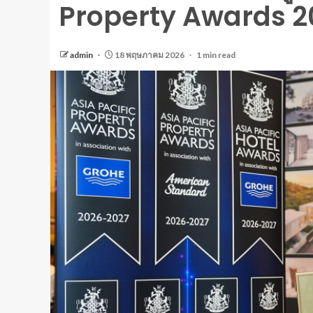
Property Awards 2
admin
18 พฤษภาคม 2026
1 min read