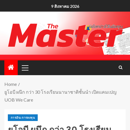
9 สิงหาคม 2026
Home
ยูโอบี ผนึก กว่า 30 โรงเรียนนานาชาติชั้นนำ เปิดแคมเปญ
UOB We Care
การเงิน-การลงทุน