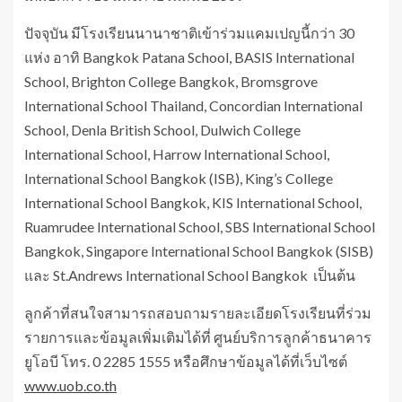
ปัจจุบัน มีโรงเรียนนานาชาติเข้าร่วมแคมเปญนี้กว่า 30
แห่ง อาทิ Bangkok Patana School, BASIS International
School, Brighton College Bangkok, Bromsgrove
International School Thailand, Concordian International
School, Denla British School, Dulwich College
International School, Harrow International School,
International School Bangkok (ISB), King’s College
International School Bangkok, KIS International School,
Ruamrudee International School, SBS International School
Bangkok, Singapore International School Bangkok (SISB)
และ St.Andrews International School Bangkok เป็นต้น
ลูกค้าที่สนใจสามารถสอบถามรายละเอียดโรงเรียนที่ร่วม
รายการและข้อมูลเพิ่มเติมได้ที่ ศูนย์บริการลูกค้าธนาคาร
ยูโอบี โทร. 0 2285 1555 หรือศึกษาข้อมูลได้ที่เว็บไซต์
www.uob.co.th