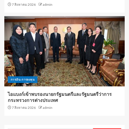
7 สิงหาคม 2026
admin
การเงิน-การลงทุน
ไอแบงก์เข้าพบรองนายกรัฐมนตรีและรัฐมนตรีว่าการ
กระทรวงการต่างประเทศ
7 สิงหาคม 2026
admin