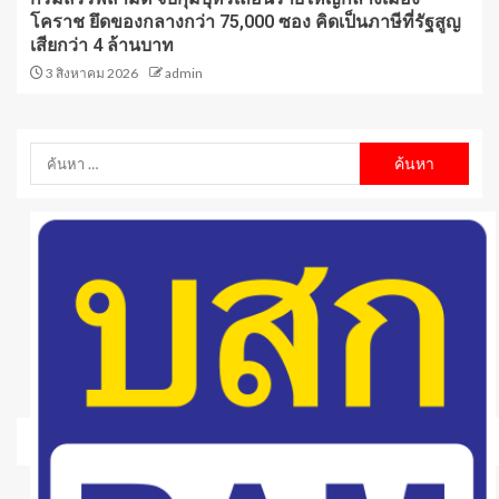
โคราช ยึดของกลางกว่า 75,000 ซอง คิดเป็นภาษีที่รัฐสูญ
เสียกว่า 4 ล้านบาท
3 สิงหาคม 2026
admin