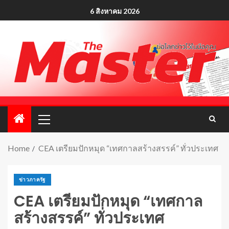
6 สิงหาคม 2026
Home
CEA เตรียมปักหมุด “เทศกาลสร้างสรรค์” ทั่วประเทศ
ข่าวภาครัฐ
CEA เตรียมปักหมุด “เทศกาล
สร้างสรรค์” ทั่วประเทศ