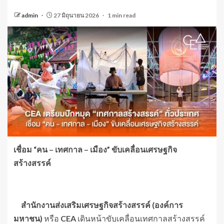
admin
27 มิถุนายน 2026
1 min read
เชื่อม “คน – เทศกาล – เมือง” ขับเคลื่อนเศรษฐกิจ
สร้างสรรค์
สำนักงานส่งเสริมเศรษฐกิจสร้างสรรค์ (องค์การ
มหาชน)
หรือ
CEA
เดินหน้าขับเคลื่อนเทศกาลสร้างสรรค์