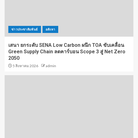
ข่าวประชาสัมพันธ์
อสังหา
เสนา ยกระดับ SENA Low Carbon ผนึก TOA ขับเคลื่อน
Green Supply Chain ลดคาร์บอน Scope 3 สู่ Net Zero
2050
5 สิงหาคม 2026
admin