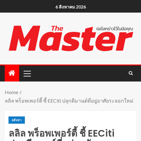
6 สิงหาคม 2026
Home
ลลิล พร็อพเพอร์ตี้ ชี้ EECiti ปลุกดีมานด์ที่อยู่อาศัยระลอกใหม่
อสังหา
ลลิล พร็อพเพอร์ตี้ ชี้ EECiti