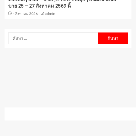
ขาย 25 – 27 สิงหาคม 2569 นี้
4 สิงหาคม 2026
admin