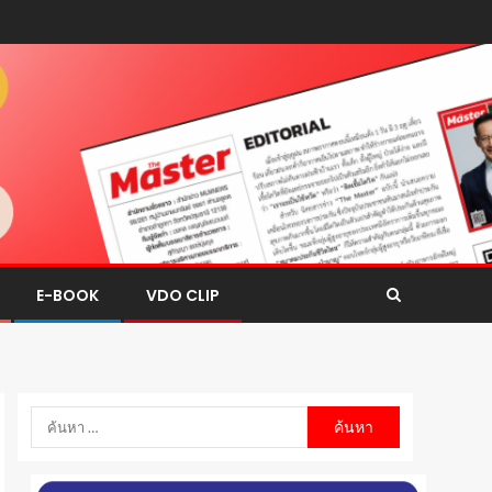
E-BOOK
VDO CLIP