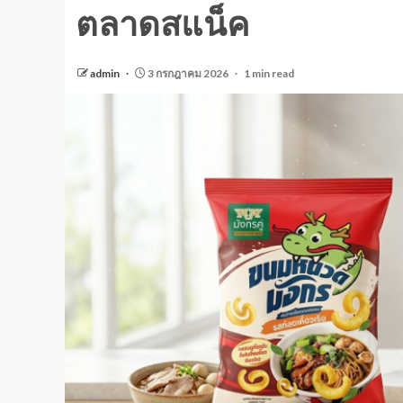
ตลาดสแน็ค
admin
3 กรกฎาคม 2026
1 min read