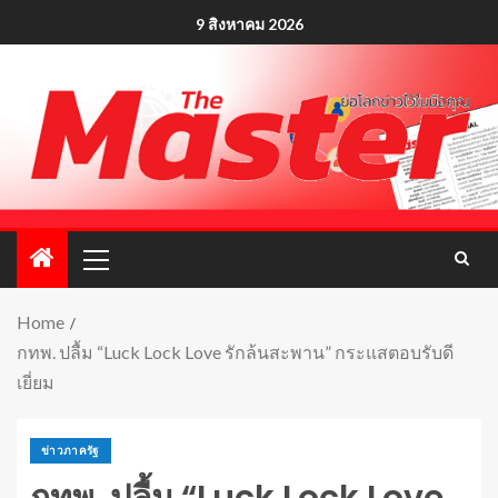
9 สิงหาคม 2026
Home
กทพ. ปลื้ม “Luck Lock Love รักล้นสะพาน” กระแสตอบรับดี
เยี่ยม
ข่าวภาครัฐ