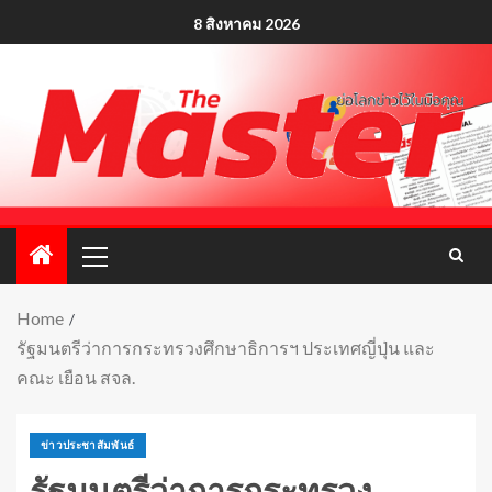
8 สิงหาคม 2026
Home
รัฐมนตรีว่าการกระทรวงศึกษาธิการฯ ประเทศญี่ปุ่น และ
คณะ เยือน สจล.
ข่าวประชาสัมพันธ์