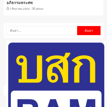
อภิธรรมพระศพ
7 สิงหาคม 2026
admin