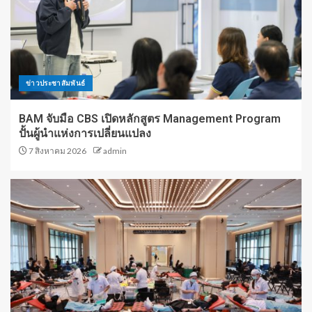
ข่าวประชาสัมพันธ์
BAM จับมือ CBS เปิดหลักสูตร Management Program
ปั้นผู้นำแห่งการเปลี่ยนแปลง
7 สิงหาคม 2026
admin