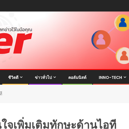
ชีวิตดี
ข่าวทั่วไป
คอลัมนิสต์
INNO-TECH
ที
ใจเพิ่มเติมทักษะด้านไอที