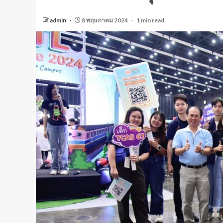
admin
8 พฤษภาคม 2024
1 min read