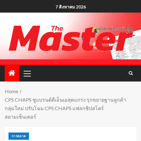
7 สิงหาคม 2026
Home
CPS CHAPS ชูแบรนด์ดีเอ็นเอสุดแกร่ง รุกขยายฐานลูกค้า
กลุ่มใหม่ ปรับโฉม CPS CHAPS แฟลกชิปสโตร์
สยามเซ็นเตอร์
การตลาด