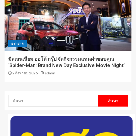
ยานยนต์
มิลเลนเนียม ออโต้ กรุ๊ป จัดกิจกรรมแทนคำขอบคุณ
‘Spider-Man: Brand New Day Exclusive Movie Night’
2 สิงหาคม 2026
admin