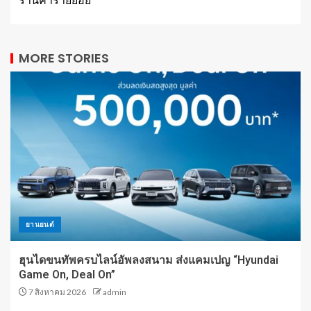
MORE STORIES
ยานยนต์
ฮุนไดขนทัพครบไลน์อัพลงสนาม ส่งแคมเปญ “Hyundai
Game On, Deal On”
7 สิงหาคม 2026
admin