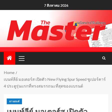
7 สิงหาคม 2026
Home
เบนท์ลีย์ มอเตอร์ส เปิดตัว New Flying Spur Speed ซูเปอร์คาร์
4 ประตูรุ่นแรกที่ทรงสมรรถนะที่สุดของแบรนด์
ยานยนต์