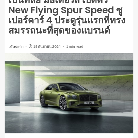
เบนท์ลีย์ มอเตอร์ส เปิดตัว
New Flying Spur Speed ซู
เปอร์คาร์ 4 ประตูรุ่นแรกที่ทรง
สมรรถนะที่สุดของแบรนด์
admin
18 กันยายน 2024
1 min read