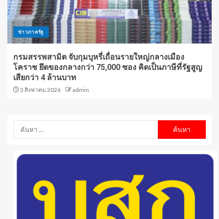
ข่าวภาครัฐ
กรมสรรพสามิต จับกุมบุหรี่เถื่อนรายใหญ่กลางเมือง
โคราช ยึดของกลางกว่า 75,000 ซอง คิดเป็นภาษีที่รัฐสูญ
เสียกว่า 4 ล้านบาท
3 สิงหาคม 2026
admin