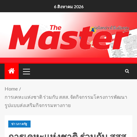
6 สิงหาคม 2026
Home
การเคหะแห่งชาติ ร่วมกับ สสส. จัดกิจกรรมโครงการพัฒนา
รูปแบบส่งเสริมกิจกรรมทางกาย
ข่าวภาครัฐ