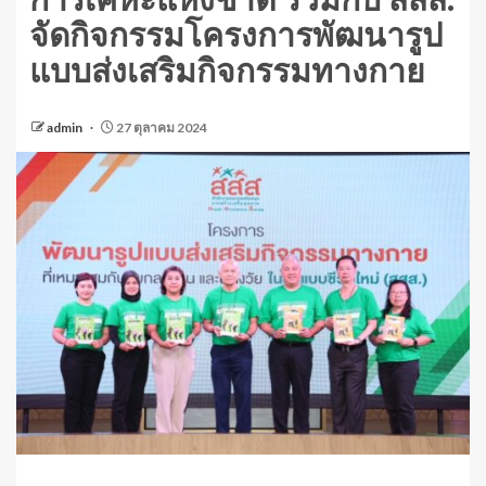
การเคหะแห่งชาติ ร่วมกับ สสส.
จัดกิจกรรมโครงการพัฒนารูป
แบบส่งเสริมกิจกรรมทางกาย
admin
27 ตุลาคม 2024