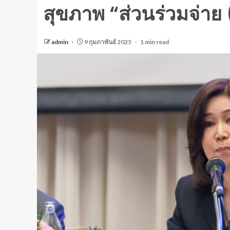
สุขภาพ “ส่วนร่วมจ่
admin
9 กุมภาพันธ์ 2025
1 min read