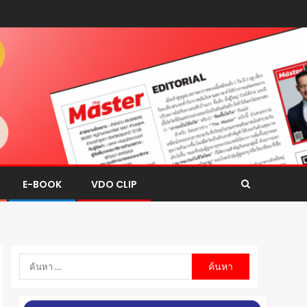
E-BOOK
VDO CLIP