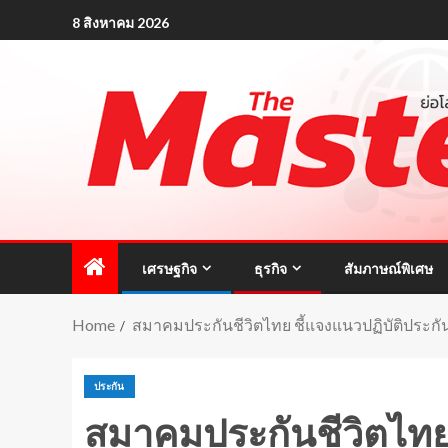
8 สิงหาคม 2026
เศรษฐกิจ
ธุรกิจ
สัมภาษณ์พิเศษ
Home
สมาคมประกันชีวิตไทย ชี้แจงแนวปฏิบัติประกั
ประกัน
สมาคมประกันชีวิตไทย 