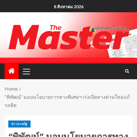
8 สิงหาคม 2026
Home
“พิพัฒน์” มอบนโยบายการทางพิเศษฯ เร่งเปิดทางด่วนใหม่แก้
รถติด
ข่าวภาครัฐ