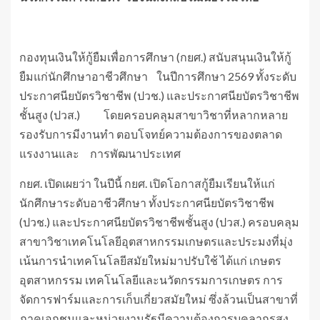
กองทุนเงินให้กู้ยืมเพื่อการศึกษา (กยศ.) สนับสนุนเงินให้กู้
ยืมแก่นักศึกษาอาชีวศึกษา ในปีการศึกษา 2569 ทั้งระดับ
ประกาศนียบัตรวิชาชีพ (ปวช.) และประกาศนียบัตรวิชาชีพ
ชั้นสูง (ปวส.) โดยครอบคลุมสาขาวิชาที่หลากหลาย
รองรับการมีงานทำ ตอบโจทย์ความต้องการของตลาด
แรงงานและ การพัฒนาประเทศ
กยศ. เปิดเผยว่า ในปีนี้ กยศ. เปิดโอกาสกู้ยืมเรียนให้แก่
นักศึกษาระดับอาชีวศึกษา ทั้งประกาศนียบัตรวิชาชีพ
(ปวช.) และประกาศนียบัตรวิชาชีพชั้นสูง (ปวส.) ครอบคลุม
สาขาวิชาเทคโนโลยีอุตสาหกรรมเกษตรและประมงที่มุ่ง
เน้นการนำเทคโนโลยีสมัยใหม่มาปรับใช้ ได้แก่ เกษตร
อุตสาหกรรม เทคโนโลยีและนวัตกรรมการเกษตร การ
จัดการฟาร์มและการเก็บเกี่ยวสมัยใหม่ ซึ่งล้วนเป็นสาขาที่
ภาคเอกชนและหน่วยงานรัฐมีความต้องการบุคลากรสูง