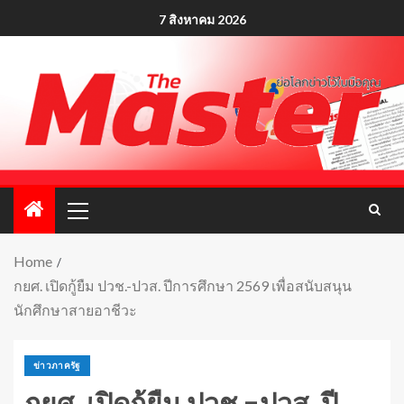
7 สิงหาคม 2026
Home
กยศ. เปิดกู้ยืม ปวช.-ปวส. ปีการศึกษา 2569 เพื่อสนับสนุน
นักศึกษาสายอาชีวะ
ข่าวภาครัฐ