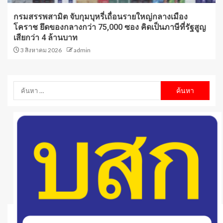
กรมสรรพสามิต จับกุมบุหรี่เถื่อนรายใหญ่กลางเมือง
โคราช ยึดของกลางกว่า 75,000 ซอง คิดเป็นภาษีที่รัฐสูญ
เสียกว่า 4 ล้านบาท
3 สิงหาคม 2026
admin