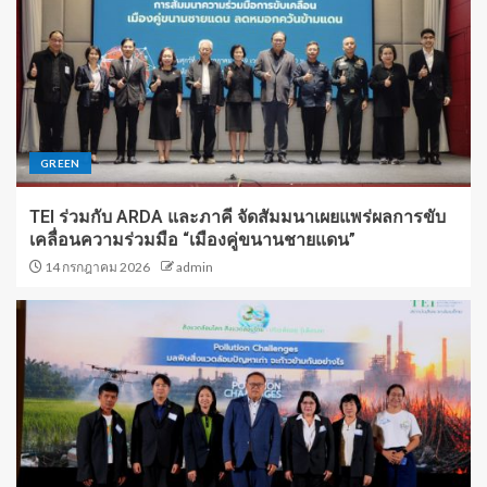
GREEN
TEI ร่วมกับ ARDA และภาคี จัดสัมมนาเผยแพร่ผลการขับ
เคลื่อนความร่วมมือ “เมืองคู่ขนานชายแดน”
14 กรกฎาคม 2026
admin