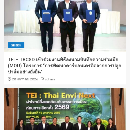
GREEN
TEI – TBCSD เข้าร่วมงานพิธีลงนามบันทึกความร่วมมือ
(MOU) โครงการ “การพัฒนาคาร์บอนเครดิตจากการปลูก
ปาล์มอย่างยั่งยืน”
28 มกราคม 2026
admin