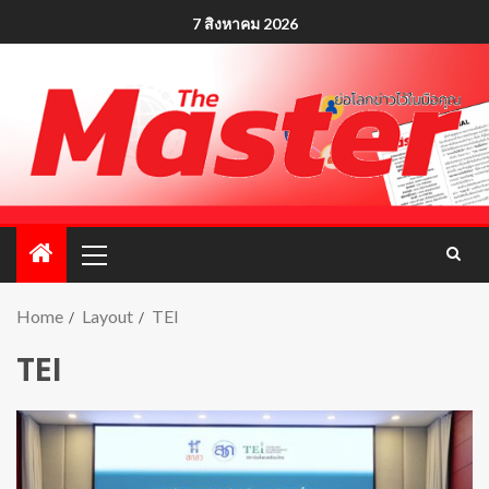
7 สิงหาคม 2026
Home
Layout
TEI
TEI