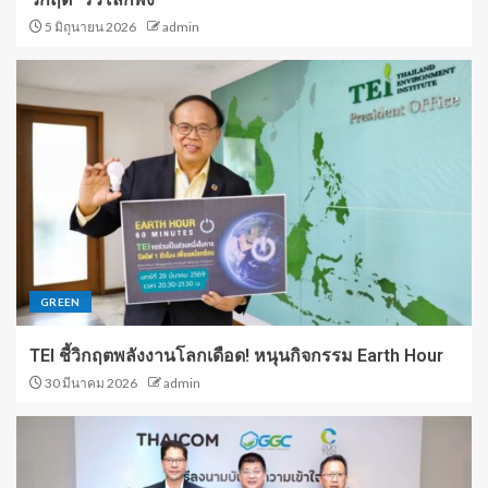
5 มิถุนายน 2026
admin
GREEN
TEI ชี้วิกฤตพลังงานโลกเดือด! หนุนกิจกรรม Earth Hour
30 มีนาคม 2026
admin