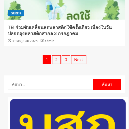
GREEN
TEI ร่วมขับเคลื่อนลดพลาสติกใช้ครั้งเดียว เนื่องในวัน
ปลอดถุงพลาสติกสากล 3 กรกฎาคม
3 กรกฎาคม 2025
admin
1
2
3
Next